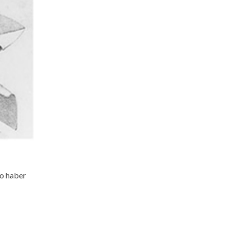
no haber