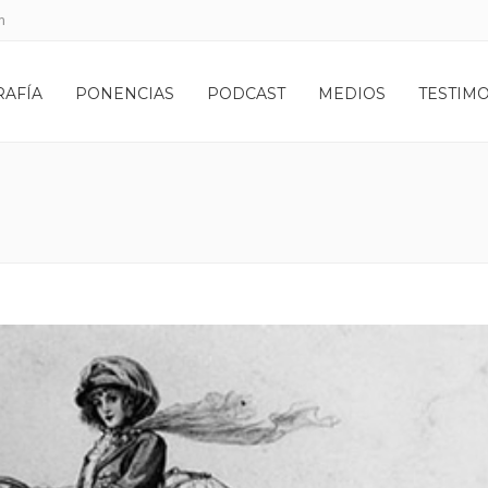
m
RAFÍA
PONENCIAS
PODCAST
MEDIOS
TESTIM