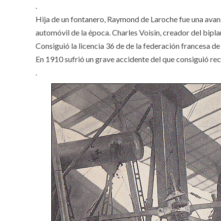
.
Hija de un fontanero, Raymond de Laroche fue una avan
automóvil de la época. Charles Voisin, creador del biplan
Consiguió la licencia 36 de de la federación francesa de
En 1910 sufrió un grave accidente del que consiguió re
.