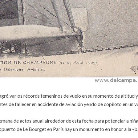
gró varios récords femeninos de vuelo en su momento de altitud y
tes de fallecer en accidente de aviación yendo de copiloto en un v
mana de actos anual alrededor de esta fecha para potenciar a niña
eropuerto de Le Bourget en París hay un monumento en honor a la «