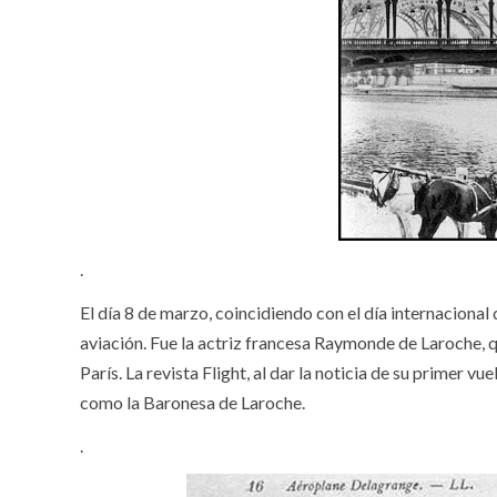
.
El día 8 de marzo, coincidiendo con el día internacional
aviación. Fue la actriz francesa Raymonde de Laroche, q
París. La revista Flight, al dar la noticia de su primer v
como la Baronesa de Laroche.
.