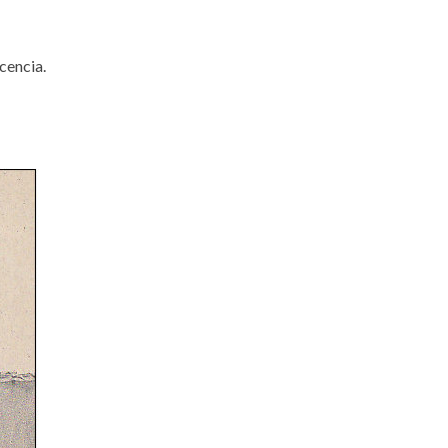
cencia.