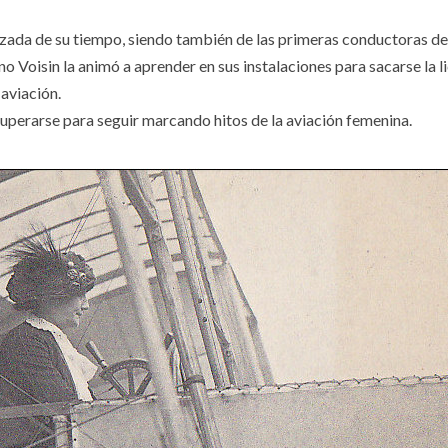
zada de su tiempo, siendo también de las primeras conductoras de
o Voisin la animó a aprender en sus instalaciones para sacarse la li
 aviación.
cuperarse para seguir marcando hitos de la aviación femenina.