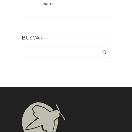
éxito
BUSCAR