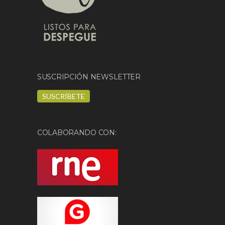
SUSCRIPCIÓN NEWSLETTER
SUSCRÍBETE
COLABORANDO CON: