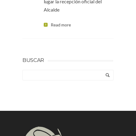
lugar la recepción oficial del
Alcalde
Read more
BUSCAR