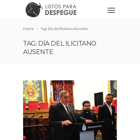
Home
Tag: Día del Ilicitano Ausente
TAG: DÍA DEL ILICITANO
AUSENTE