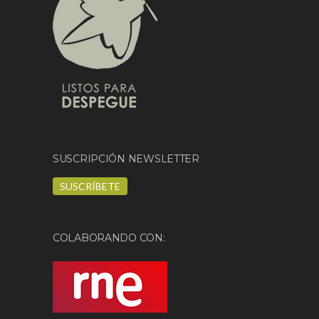
SUSCRIPCIÓN NEWSLETTER
SUSCRÍBETE
COLABORANDO CON: