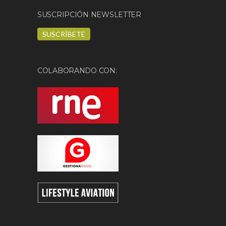
SUSCRIPCIÓN NEWSLETTER
SUSCRÍBETE
COLABORANDO CON: