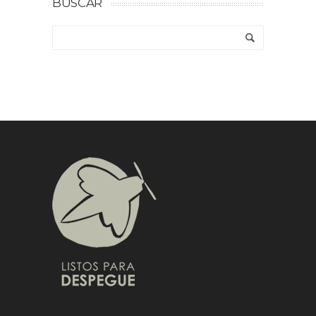
BUSCAR