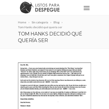
Home
Sin categoría
Blog
Tom Hanks decidió qué quería ser
TOM HANKS DECIDIÓ QUÉ
QUERÍA SER