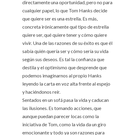
directamente una oportunidad, pero no para
cualquier papel, lo que Tom Hanks
decide
que quiere ser
es una estrella. Es más,
concreta irónicamente
qué tipo de estrella
quiere ser, qué quiere tener y cómo quiere
vivir
. Una de las razones de su éxito es que él
sabía quién quería ser y cómo sería su vida
según sus deseos. Es tal la confianza que
destila y el optimismo que desprende que
podemos imaginarnos al propio Hanks
leyendo la carta en voz alta frente al espejo
y haciéndonos reír.
Sentados en un sofá pasa la vida y caducan
las ilusiones. Es tomando acciones, que
aunque puedan parecer locas como la
iniciativa de Tom, como la vida da un giro
emocionante y todo ya son razones para