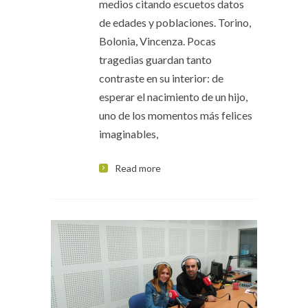
medios citando escuetos datos
de edades y poblaciones. Torino,
Bolonia, Vincenza. Pocas
tragedias guardan tanto
contraste en su interior: de
esperar el nacimiento de un hijo,
uno de los momentos más felices
imaginables,
Read more