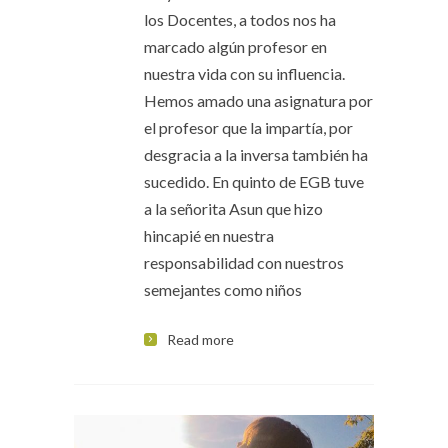
los Docentes, a todos nos ha
marcado algún profesor en
nuestra vida con su influencia.
Hemos amado una asignatura por
el profesor que la impartía, por
desgracia a la inversa también ha
sucedido. En quinto de EGB tuve
a la señorita Asun que hizo
hincapié en nuestra
responsabilidad con nuestros
semejantes como niños
Read more