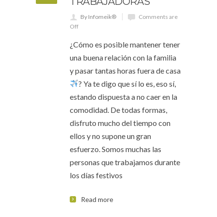
TRABAJADORAS
By Infomeik®
Comments are
Off
¿Cómo es posible mantener tener
una buena relación con la familia
y pasar tantas horas fuera de casa
? Ya te digo que sí lo es, eso sí,
estando dispuesta a no caer en la
comodidad. De todas formas,
disfruto mucho del tiempo con
ellos y no supone un gran
esfuerzo. Somos muchas las
personas que trabajamos durante
los días festivos
Read more