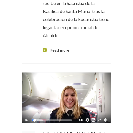
recibe en la Sacristía de la
Basílica de Santa Maria, tras la
celebración de la Eucaristía tiene
lugar la recepción oficial del
Alcalde
Read more