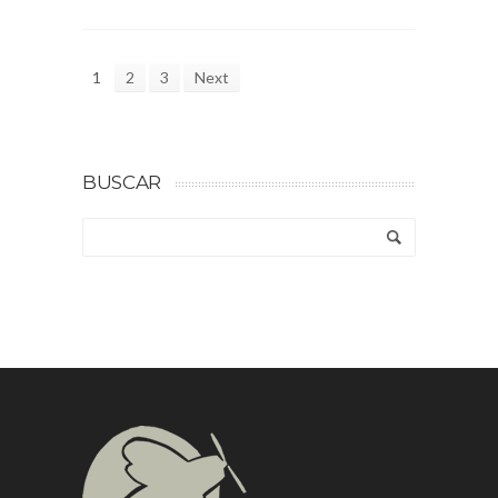
1
2
3
Next
BUSCAR