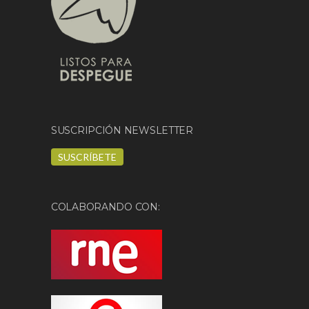
SUSCRIPCIÓN NEWSLETTER
SUSCRÍBETE
COLABORANDO CON: