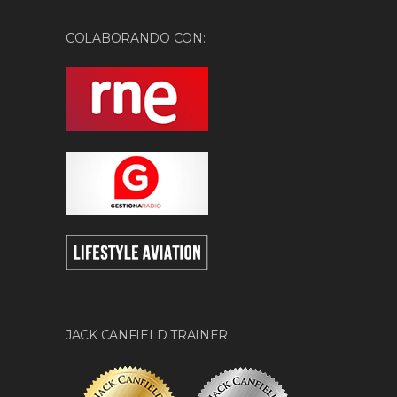
COLABORANDO CON:
JACK CANFIELD TRAINER