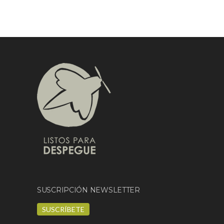
SUSCRIPCIÓN NEWSLETTER
SUSCRÍBETE