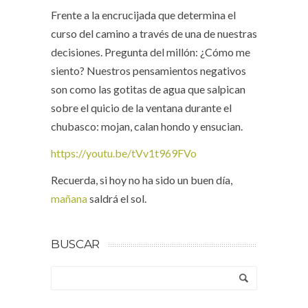
Frente a la encrucijada que determina el
curso del camino a través de una de nuestras
decisiones. Pregunta del millón: ¿Cómo me
siento? Nuestros pensamientos negativos
son como las gotitas de agua que salpican
sobre el quicio de la ventana durante el
chubasco: mojan, calan hondo y ensucian.
https://youtu.be/tVv1t969FVo
Recuerda, si hoy no ha sido un buen día,
mañana
saldrá el sol.
BUSCAR