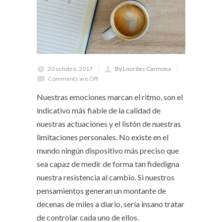
20 octubre, 2017
By Lourdes Carmona
Comments are Off
Nuestras emociones marcan el ritmo, son el
indicativo más fiable de la calidad de
nuestras actuaciones y el listón de nuestras
limitaciones personales. No existe en el
mundo ningún dispositivo más preciso que
sea capaz de medir de forma tan fidedigna
nuestra resistencia al cambio. Si nuestros
pensamientos generan un montante de
decenas de miles a diario, sería insano tratar
de controlar cada uno de ellos.