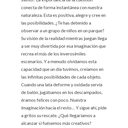
conecta de forma instantánea con nuestra
naturaleza. Esta es positiva, alegre y cree en
las posibilidades. ¿Te has detenido a
observar a un grupo de niños en un parque?
Su visión de la realidad mientras juegan llega
a ser muy divertida por esa imaginación que
recrea el más de los inverosímiles
escenarios. Y a menudo olvidamos esta
capacidad que un día tuvimos, creíamos en
las infinitas posibilidades de cada objeto.
Cuando una lata deforme y oxidada servía
de balón, jugábamos en los descampados,
éramos felices con poco. Nuestra
imaginación hacía el resto… Y sigue ahí, pide
a gritos su rescate. ¿Qué llegaríamos a
alcanzar si fuésemos más creativos?