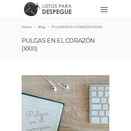
Home
Blog
PULGAS EN EL CORAZÓN (XXIII)
PULGAS EN EL CORAZÓN
(XXIII)