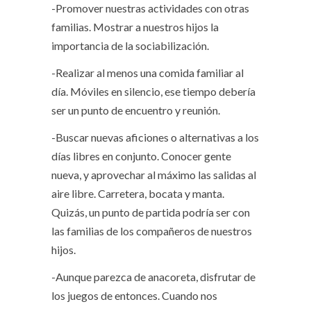
-Promover nuestras actividades con otras
familias. Mostrar a nuestros hijos la
importancia de la sociabilización.
-Realizar al menos una comida familiar al
día. Móviles en silencio, ese tiempo debería
ser un punto de encuentro y reunión.
-Buscar nuevas aficiones o alternativas a los
días libres en conjunto. Conocer gente
nueva, y aprovechar al máximo las salidas al
aire libre. Carretera, bocata y manta.
Quizás, un punto de partida podría ser con
las familias de los compañeros de nuestros
hijos.
-Aunque parezca de anacoreta, disfrutar de
los juegos de entonces. Cuando nos