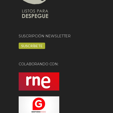
SUSCRIPCIÓN NEWSLETTER
SUSCRÍBETE
COLABORANDO CON: