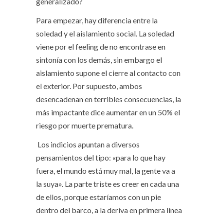
generalizado?
Para empezar, hay diferencia entre la
soledad y el aislamiento social. La soledad
viene por el feeling de no encontrase en
sintonía con los demás, sin embargo el
aislamiento supone el cierre al contacto con
el exterior. Por supuesto, ambos
desencadenan en terribles consecuencias, la
más impactante dice aumentar en un 50% el
riesgo por muerte prematura.
Los indicios apuntan a diversos
pensamientos del tipo: «para lo que hay
fuera, el mundo está muy mal, la gente va a
la suya». La parte triste es creer en cada una
de ellos, porque estaríamos con un pie
dentro del barco, a la deriva en primera línea