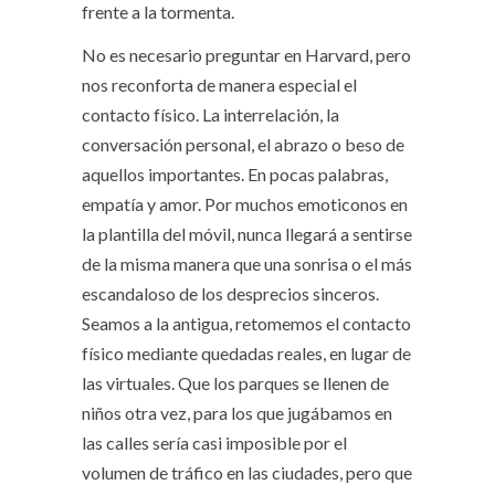
frente a la tormenta.
No es necesario preguntar en Harvard, pero
nos reconforta de manera especial el
contacto físico. La interrelación, la
conversación personal, el abrazo o beso de
aquellos importantes. En pocas palabras,
empatía y amor. Por muchos emoticonos en
la plantilla del móvil, nunca llegará a sentirse
de la misma manera que una sonrisa o el más
escandaloso de los desprecios sinceros.
Seamos a la antigua, retomemos el contacto
físico mediante quedadas reales, en lugar de
las virtuales. Que los parques se llenen de
niños otra vez, para los que jugábamos en
las calles sería casi imposible por el
volumen de tráfico en las ciudades, pero que