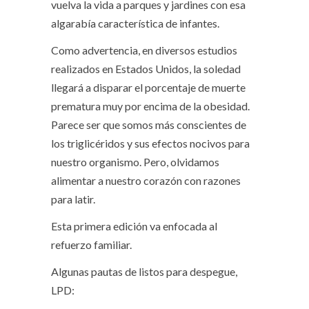
vuelva la vida a parques y jardines con esa
algarabía característica de infantes.
Como advertencia, en diversos estudios
realizados en Estados Unidos, la soledad
llegará a disparar el porcentaje de muerte
prematura muy por encima de la obesidad.
Parece ser que somos más conscientes de
los triglicéridos y sus efectos nocivos para
nuestro organismo. Pero, olvidamos
alimentar a nuestro corazón con razones
para latir.
Esta primera edición va enfocada al
refuerzo familiar.
Algunas pautas de listos para despegue,
LPD: