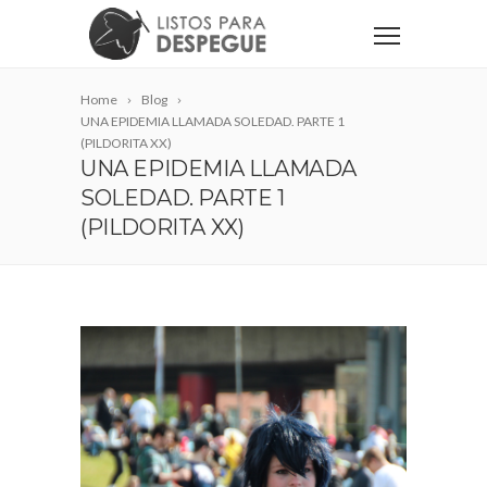
Home
Blog
UNA EPIDEMIA LLAMADA SOLEDAD. PARTE 1
(PILDORITA XX)
UNA EPIDEMIA LLAMADA
SOLEDAD. PARTE 1
(PILDORITA XX)