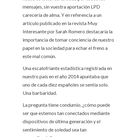
mensajes, sin vuestra aportación LPD
carecería de alma. Y en referencia a un
artículo publicado en la revista Muy
Interesante por Sarah Romero destacaría la
importancia de tomar conciencia de nuestro
papel en la sociedad para echar el freno a
este mal común.
Una escalofriante estadística registrada en
nuestro país en el año 2014 apuntaba que
uno de cada diez españoles se sentía solo.
Una barbaridad.
La pregunta tiene
condumio
, ¿cómo puede
ser que estemos tan conectados mediante
dispositivos de última generación y el
sentimiento de soledad sea tan