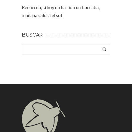
Recuerda, si hoy no ha sido un buen día,
mañana saldrá el sol
BUSCAR