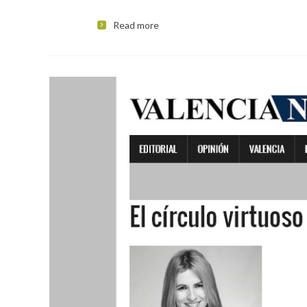
Read more