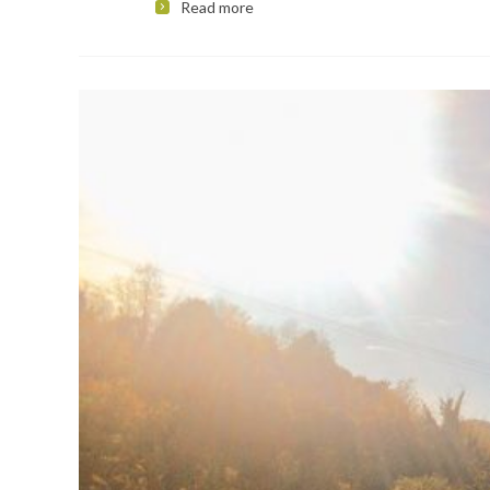
Read more