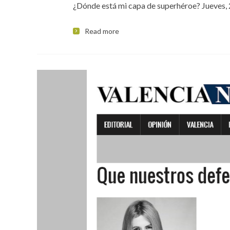
¿Dónde está mi capa de superhéroe? Jueves, 
Read more