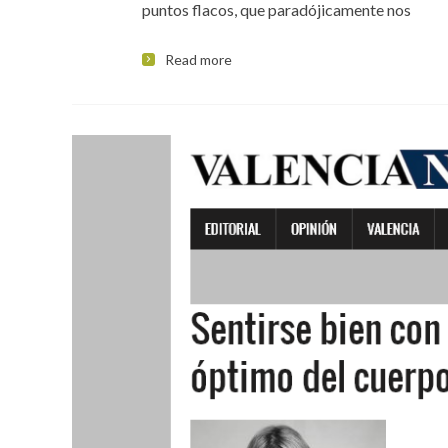
puntos flacos, que paradójicamente nos
Read more