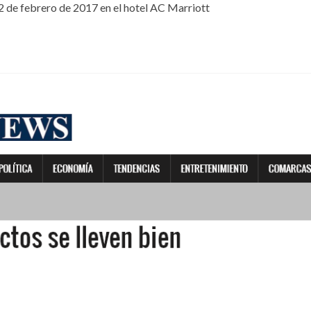
2 de febrero de 2017 en el hotel AC Marriott