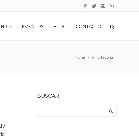
ONIOS
EVENTOS
BLOG
CONTACTO
Home
Sin categoría
BUSCAR
17.
rid