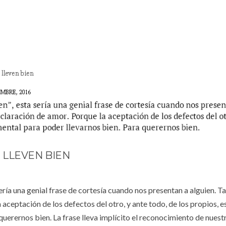
 LLEVEN BIEN
sería una genial frase de cortesía cuando nos presentan a alguien. 
aceptación de los defectos del otro, y ante todo, de los propios, e
uerernos bien. La frase lleva implícito el reconocimiento de nuest