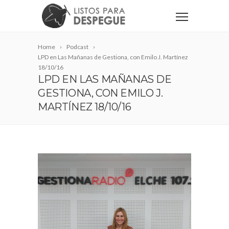
Home
Podcast
LPD en Las Mañanas de Gestiona, con Emilo J. Martínez
18/10/16
LPD EN LAS MAÑANAS DE
GESTIONA, CON EMILO J.
MARTÍNEZ 18/10/16