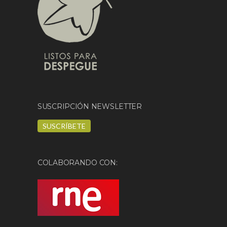
SUSCRIPCIÓN NEWSLETTER
SUSCRÍBETE
COLABORANDO CON: