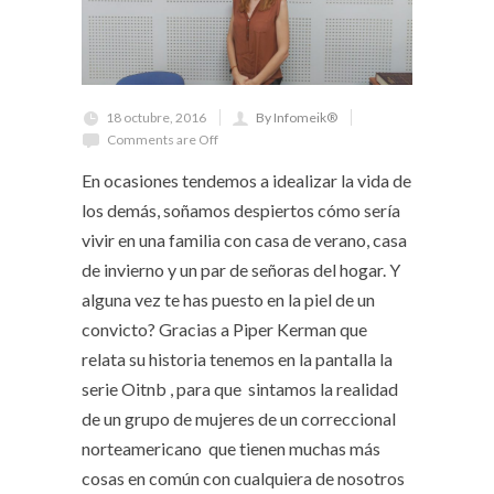
18 octubre, 2016
By Infomeik®
Comments are Off
En ocasiones tendemos a idealizar la vida de
los demás, soñamos despiertos cómo sería
vivir en una familia con casa de verano, casa
de invierno y un par de señoras del hogar. Y
alguna vez te has puesto en la piel de un
convicto? Gracias a Piper Kerman que
relata su historia tenemos en la pantalla la
serie Oitnb , para que sintamos la realidad
de un grupo de mujeres de un correccional
norteamericano que tienen muchas más
cosas en común con cualquiera de nosotros