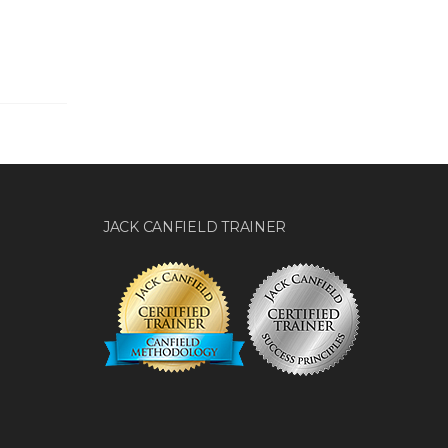
JACK CANFIELD TRAINER