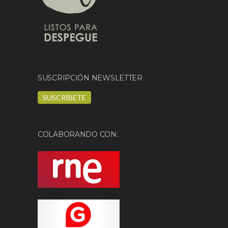
SUSCRIPCIÓN NEWSLETTER
SUSCRÍBETE
COLABORANDO CON: