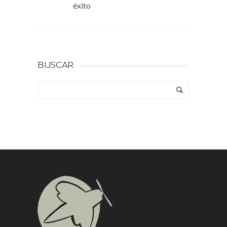
éxito
BUSCAR