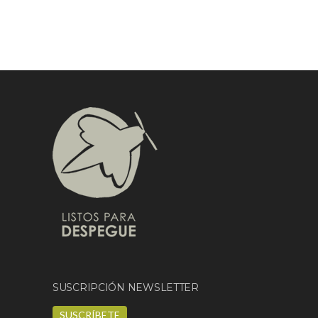
SUSCRIPCIÓN NEWSLETTER
SUSCRÍBETE