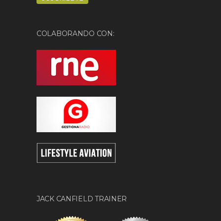
COLABORANDO CON:
JACK CANFIELD TRAINER