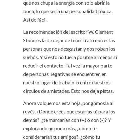
que nos chupa la energía con solo abrir la
boca, lo que sería una personalidad tóxica.
Así de fácil.
La recomendación del escritor W. Clement
Stone es la de dejar de tener trato con estas
personas que nos desgastan y nos roban los
sueños. Y si esto no fuera posible al menos sí
reducir el contacto. Tal vez la mayor parte
de personas negativas se encuentren en
nuestro lugar de trabajo, o entre nuestros
círculos de amistades. Esto nos deja pistas.
Ahora volquemos esta hoja, pongámosla al
revés. ¿Dónde crees que estarías tú para los
demás?, ¿te marcarían con (+) o con (-)? Y
explorando un poco más, ¿cómo te
considerarían tus amigos?, ¿cómo tu