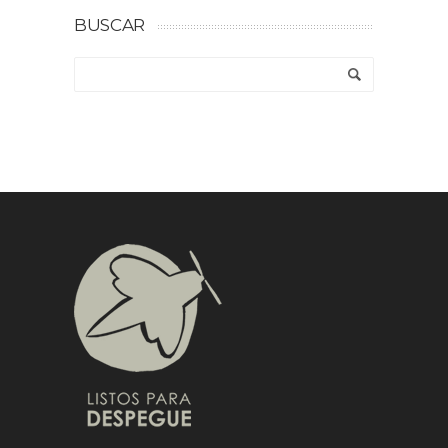
BUSCAR