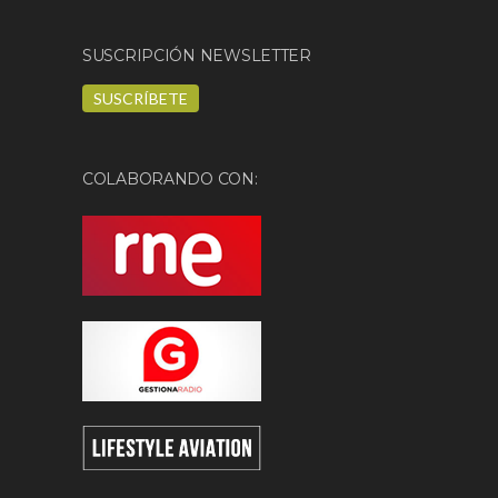
SUSCRIPCIÓN NEWSLETTER
SUSCRÍBETE
COLABORANDO CON: