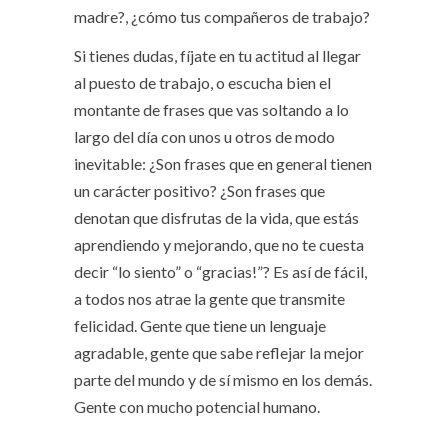
madre?, ¿cómo tus compañeros de trabajo?
Si tienes dudas, fíjate en tu actitud al llegar
al puesto de trabajo, o escucha bien el
montante de frases que vas soltando a lo
largo del día con unos u otros de modo
inevitable: ¿Son frases que en general tienen
un carácter positivo? ¿Son frases que
denotan que disfrutas de la vida, que estás
aprendiendo y mejorando, que no te cuesta
decir “lo siento” o “gracias!”? Es así de fácil,
a todos nos atrae la gente que transmite
felicidad. Gente que tiene un lenguaje
agradable, gente que sabe reflejar la mejor
parte del mundo y de sí mismo en los demás.
Gente con mucho potencial humano.