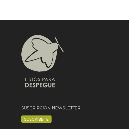
SUSCRIPCIÓN NEWSLETTER
SUSCRÍBETE