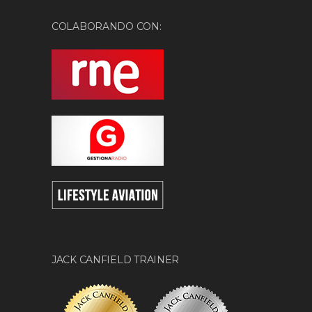
COLABORANDO CON:
JACK CANFIELD TRAINER