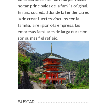
no tan principales de la familia original.
En una sociedad donde la tendencia es
la de crear fuertes vínculos con la
familia, la religión o la empresa, las
empresas familiares de larga duración
son su más fiel reflejo.
BUSCAR