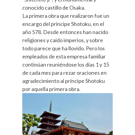
conocido castillo de Osaka.
La primera obra que realizaron fue un
encargo del príncipe Shotoku, en el
año 578. Desde entonces han nacido
religiones y caído imperios, y sobre
todo parece que ha llovido. Pero los
empleados de esta empresa familiar
continúan reuniéndose los días 1 y 15
de cada mes para rezar oraciones en
agradecimiento al príncipe Shotoku
por aquella primera obra.