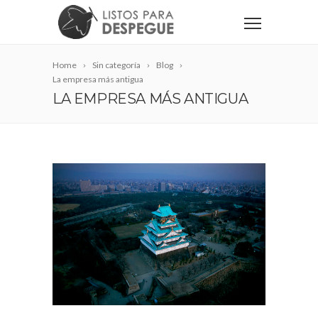
Home
Sin categoría
Blog
La empresa más antigua
LA EMPRESA MÁS ANTIGUA