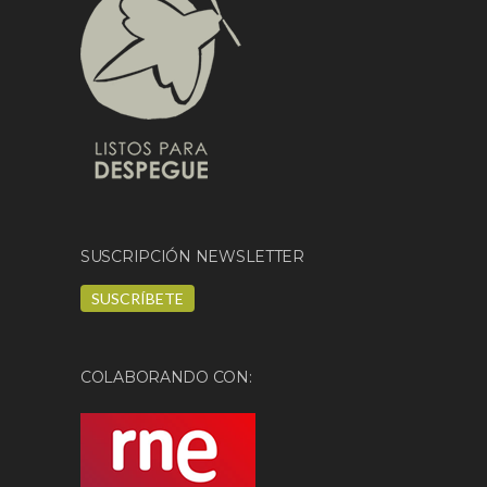
SUSCRIPCIÓN NEWSLETTER
SUSCRÍBETE
COLABORANDO CON: