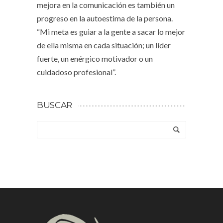
mejora en la comunicación es también un
progreso en la autoestima de la persona.
“Mi meta es guiar a la gente a sacar lo mejor
de ella misma en cada situación; un líder
fuerte, un enérgico motivador o un
cuidadoso profesional”.
BUSCAR