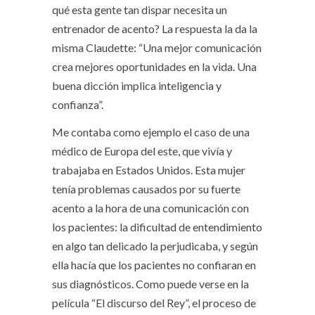
qué esta gente tan dispar necesita un
entrenador de acento? La respuesta la da la
misma Claudette: “Una mejor comunicación
crea mejores oportunidades en la vida. Una
buena dicción implica inteligencia y
confianza”.
Me contaba como ejemplo el caso de una
médico de Europa del este, que vivía y
trabajaba en Estados Unidos. Esta mujer
tenía problemas causados por su fuerte
acento a la hora de una comunicación con
los pacientes: la dificultad de entendimiento
en algo tan delicado la perjudicaba, y según
ella hacía que los pacientes no confiaran en
sus diagnósticos. Como puede verse en la
película “El discurso del Rey”, el proceso de