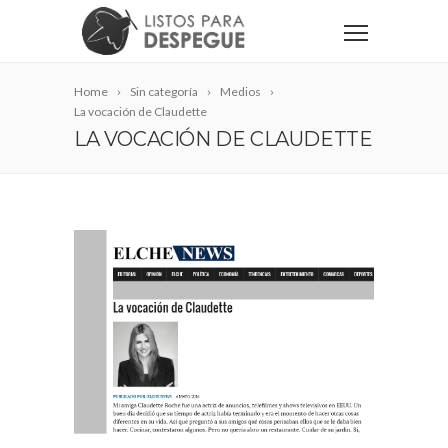
Home
Sin categoría
Medios
La vocación de Claudette
LA VOCACIÓN DE CLAUDETTE