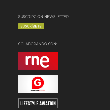
SUSCRIPCIÓN NEWSLETTER
SUSCRÍBETE
COLABORANDO CON: