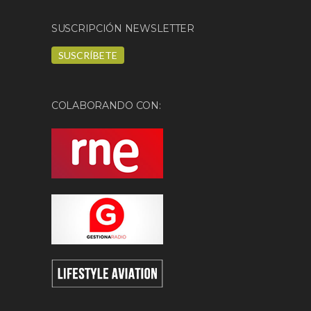
SUSCRIPCIÓN NEWSLETTER
SUSCRÍBETE
COLABORANDO CON: