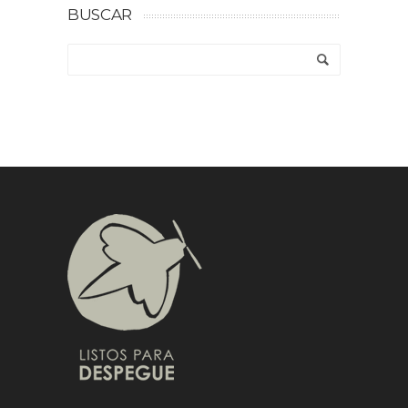
BUSCAR