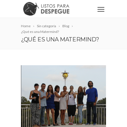
Home
Sin categoría
Blog
¿Qué es una Matermind?
¿QUÉ ES UNA MATERMIND?