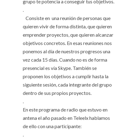
grupo te potencia a conseguir tus objetivos.
.
Consiste en una reunión de personas que
quieren vivir de forma distinta, que quieren
emprender proyectos, que quieren alcanzar
objetivos concretos. En esas reuniones nos
ponemos al día de nuestros progresos una
vez cada 15 días. Cuando no es de forma
presencial es vía Skype. También se
proponen los objetivos a cumplir hasta la
siguiente sesión, cada integrante del grupo
dentro de sus propios proyectos.
.
En este programa de radio que estuvo en
antena el año pasado en Teleelx hablamos
de ello con una participante:
.