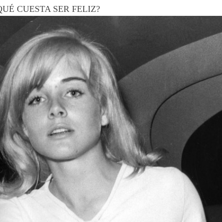
? ¿QUÉ CUESTA SER FELIZ?